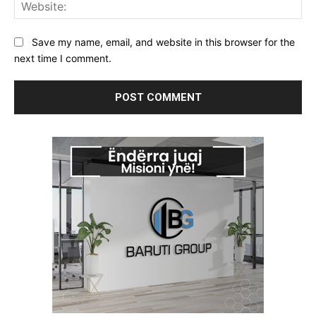
Web
Save my name, email, and website in this browser for the
next time I comment.