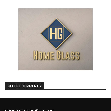
RECENT COMMENTS