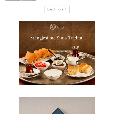
Load more