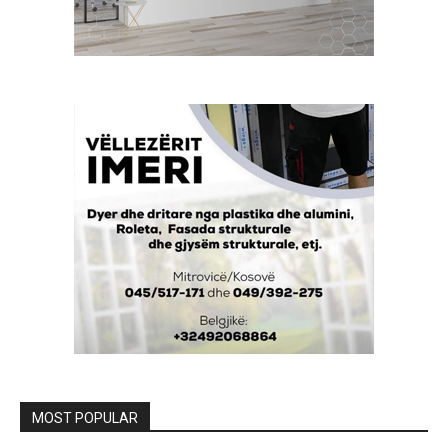
MOST POPULAR