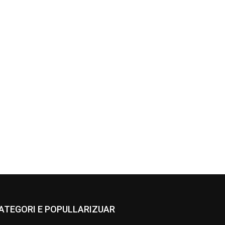
ATEGORI E POPULLARIZUAR