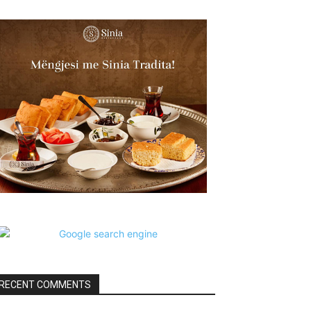
RECENT COMMENTS