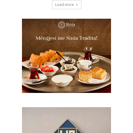
Load more