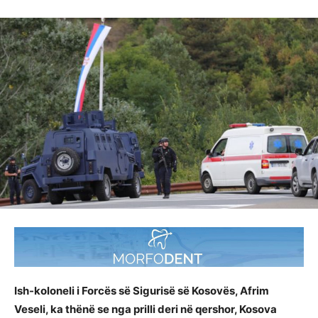
Ish-koloneli i Forcës së Sigurisë së Kosovës, Afrim
Veseli, ka thënë se nga prilli deri në qershor, Kosova