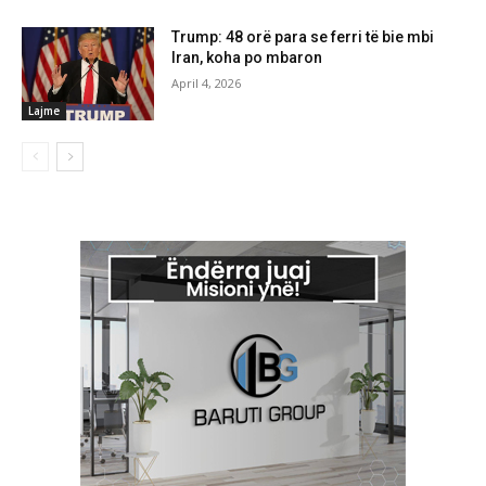
Trump: 48 orë para se ferri të bie mbi
Iran, koha po mbaron
April 4, 2026
Lajme