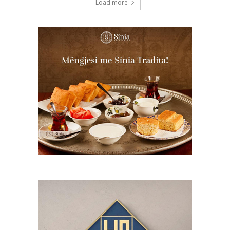
Load more