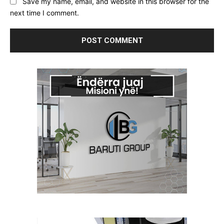
Save my name, email, and website in this browser for the
next time I comment.