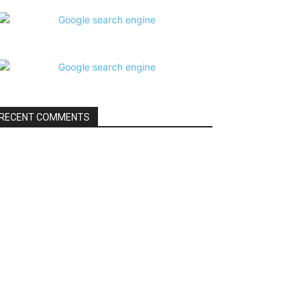
RECENT COMMENTS