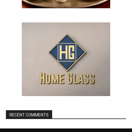
RECENT COMMENTS