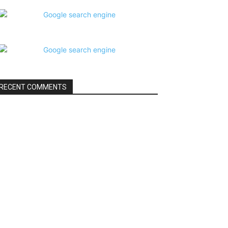
RECENT COMMENTS