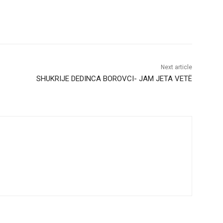
Next article
SHUKRIJE DEDINCA BOROVCI- JAM JETA VETË