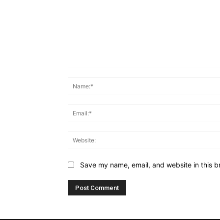
Comment:
Save my name, email, and website in this b