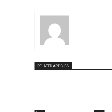
RELATED ARTICLES