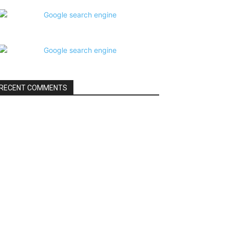
RECENT COMMENTS