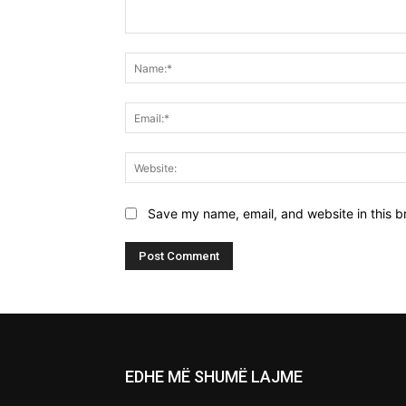
Comment:
Save my name, email, and website in this b
EDHE MË SHUMË LAJME