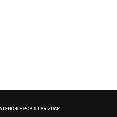
ATEGORI E POPULLARIZUAR