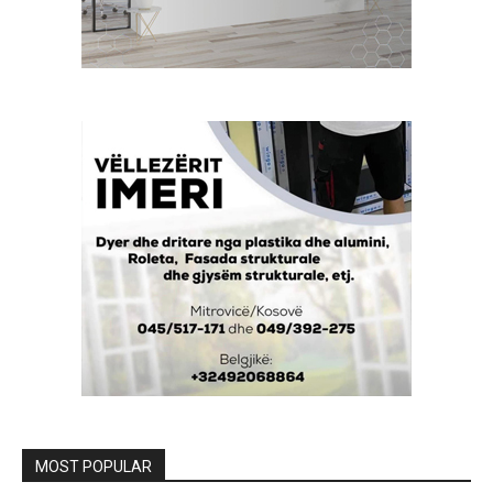
MOST POPULAR