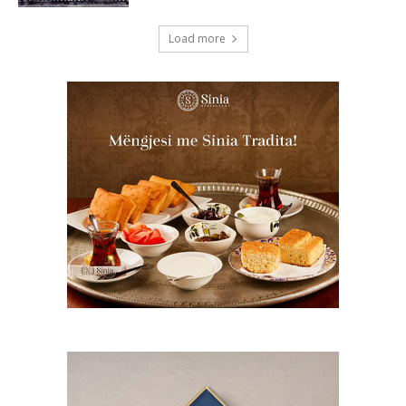
Load more