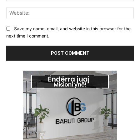
Web
Save my name, email, and website in this browser for the
next time I comment.