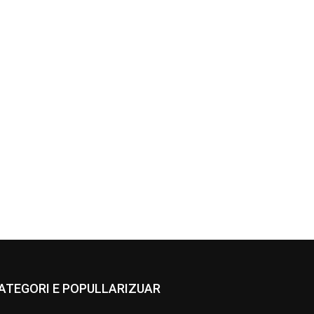
ATEGORI E POPULLARIZUAR