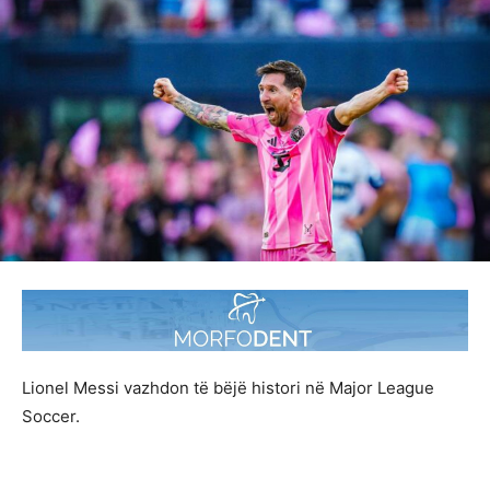
Lionel Messi vazhdon të bëjë histori në Major League
Soccer.