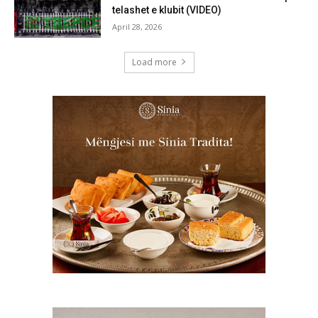
telashet e klubit (VIDEO)
April 28, 2026
Load more