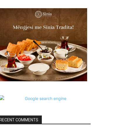
RECENT COMMENTS