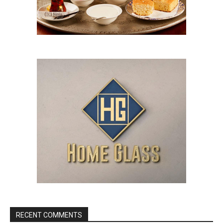
RECENT COMMENTS